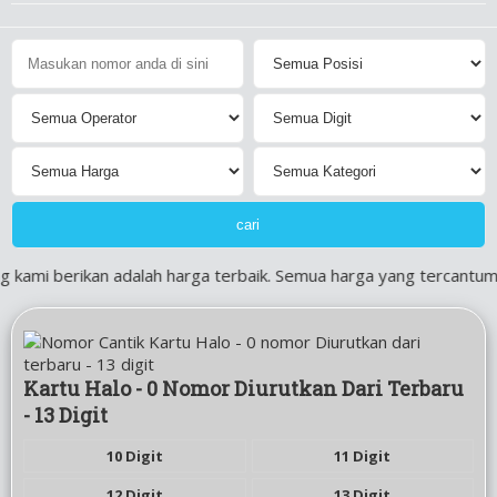
 kami berikan adalah harga terbaik. Semua harga yang tercantum 
Kartu Halo - 0 Nomor Diurutkan Dari Terbaru
- 13 Digit
10 Digit
11 Digit
12 Digit
13 Digit