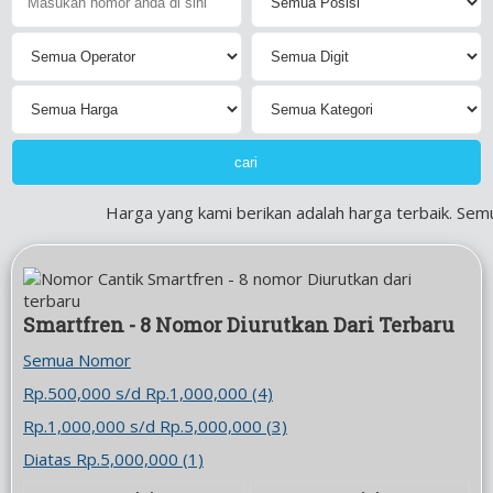
Harga yang kami berikan adalah harga terbaik. Semua
Smartfren - 8 Nomor Diurutkan Dari Terbaru
Semua Nomor
Rp.500,000 s/d Rp.1,000,000 (4)
Rp.1,000,000 s/d Rp.5,000,000 (3)
Diatas Rp.5,000,000 (1)