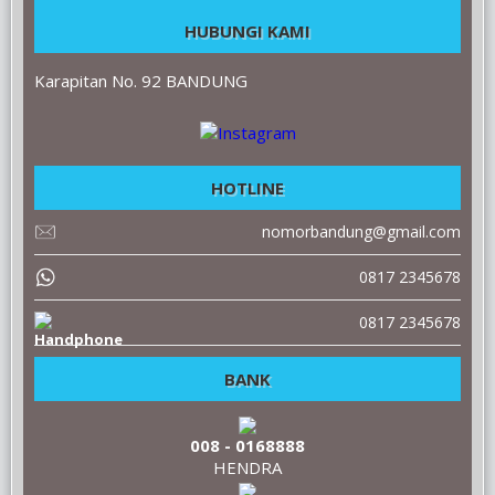
HUBUNGI KAMI
Karapitan No. 92 BANDUNG
HOTLINE
nomorbandung@gmail.com
0817 2345678
0817 2345678
BANK
008 - 0168888
HENDRA