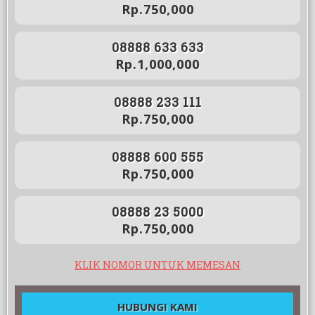
Rp.750,000
08888 633 633
Rp.1,000,000
08888 233 111
Rp.750,000
08888 600 555
Rp.750,000
08888 23 5000
Rp.750,000
KLIK NOMOR UNTUK MEMESAN
HUBUNGI KAMI