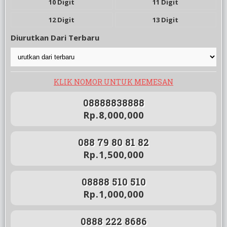
10 Digit
11 Digit
12 Digit
13 Digit
Diurutkan Dari Terbaru
KLIK NOMOR UNTUK MEMESAN
08888838888
Rp.8,000,000
088 79 80 81 82
Rp.1,500,000
08888 510 510
Rp.1,000,000
0888 222 8686