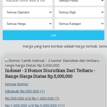
Harga yang kami berikan adalah harga terbaik. Semua
Indosat - 2 Nomor Diurutkan Dari Terbaru -
Range Harga Diatas Rp.5,000,000
Semua Nomor
Dibawah Rp.500,000 (1)
Rp.500,000 s/d Rp.1,000,000 (7)
Rp.1,000,000 s/d Rp.5,000,000 (11)