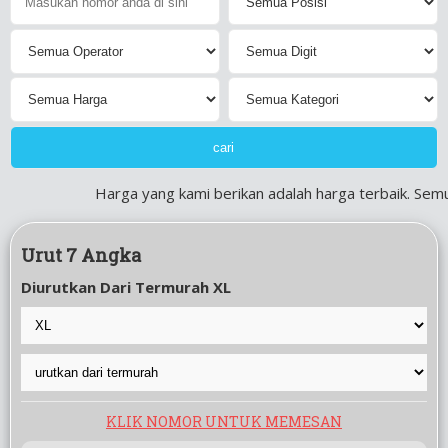
Harga yang kami berikan adalah harga terbaik. Semu
Urut 7 Angka
Diurutkan Dari Termurah XL
KLIK NOMOR UNTUK MEMESAN