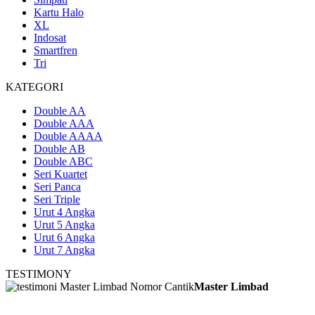
Kartu Halo
XL
Indosat
Smartfren
Tri
KATEGORI
Double AA
Double AAA
Double AAAA
Double AB
Double ABC
Seri Kuartet
Seri Panca
Seri Triple
Urut 4 Angka
Urut 5 Angka
Urut 6 Angka
Urut 7 Angka
TESTIMONY
Master Limbad