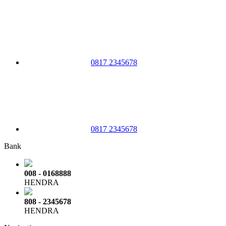
0817 2345678
0817 2345678
Bank
008 - 0168888
HENDRA
808 - 2345678
HENDRA