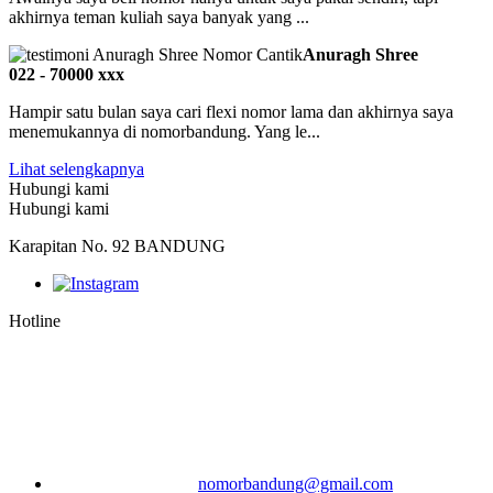
akhirnya teman kuliah saya banyak yang ...
Anuragh Shree
022 - 70000 xxx
Hampir satu bulan saya cari flexi nomor lama dan akhirnya saya
menemukannya di nomorbandung. Yang le...
Lihat selengkapnya
Hubungi kami
Hubungi kami
Karapitan No. 92 BANDUNG
Hotline
nomorbandung@gmail.com