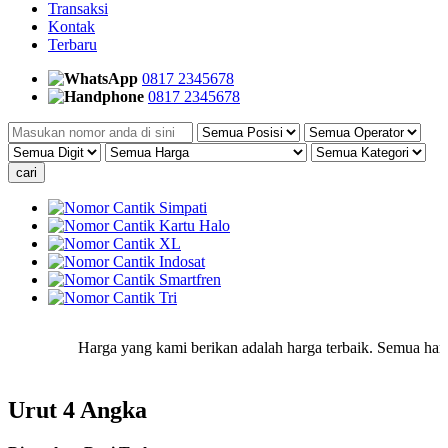
Transaksi
Kontak
Terbaru
0817 2345678
0817 2345678
Harga yang kami berikan adalah harga terbaik. Semua harga y
Urut 4 Angka