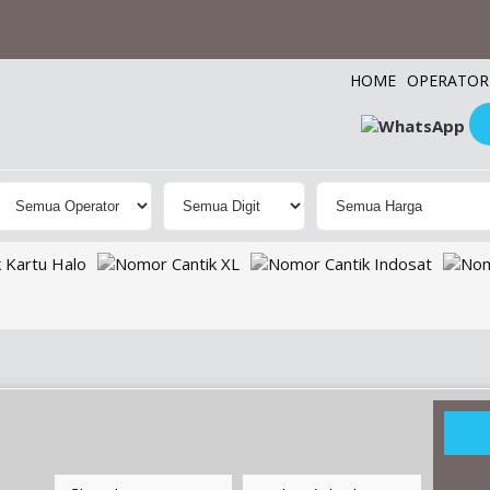
HOME
OPERATOR