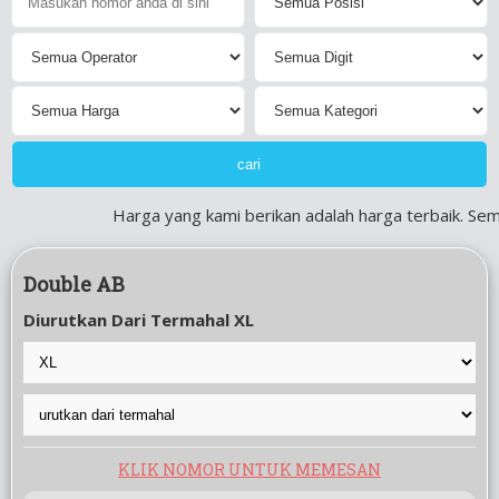
Harga yang kami berikan adalah harga terbaik. Semu
Double AB
Diurutkan Dari Termahal XL
KLIK NOMOR UNTUK MEMESAN