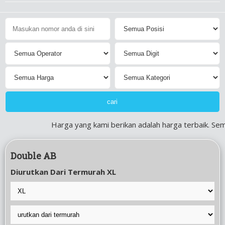
Harga yang kami berikan adalah harga terbaik. Semu
Double AB
Diurutkan Dari Termurah XL