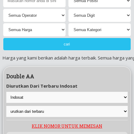
Harga yang kami berikan adalah harga terbaik. Semua harga yang 
Double AA
Diurutkan Dari Terbaru Indosat
KLIK NOMOR UNTUK MEMESAN