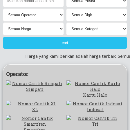
Harga yang kami berikan adalah harga terbaik. Semua
Operator
Simpati
Kartu Halo
XL
Indosat
Tri
Smartfren