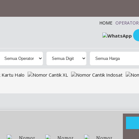
HOME
OPERATOR