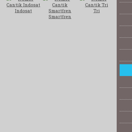
Indosat
Tri
Smartfren