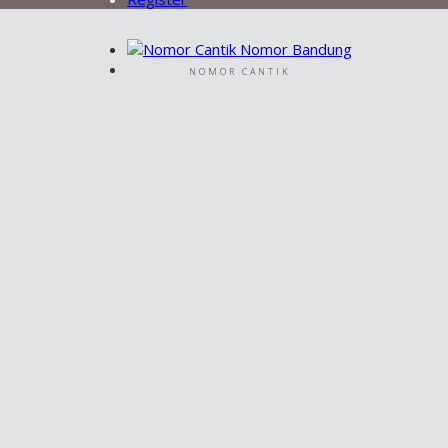
NOMOR CANTIK