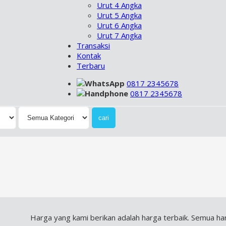
Urut 4 Angka
Urut 5 Angka
Urut 6 Angka
Urut 7 Angka
Transaksi
Kontak
Terbaru
0817 2345678
0817 2345678
Harga yang kami berikan adalah harga terbaik. Semua harga yan